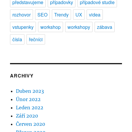
představujeme
případovky
případové studie
rozhovor
SEO
Trendy
UX
videa
vstupenky
workshop
workshopy
zábava
čísla
řečníci
ARCHIVY
Duben 2023
Únor 2022
Leden 2022
Září 2020
Červen 2020