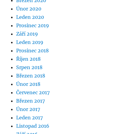
Březen 2020
Únor 2020
Leden 2020
Prosinec 2019
Září 2019
Leden 2019
Prosinec 2018
Říjen 2018
Srpen 2018
Březen 2018
Únor 2018
Červenec 2017
Březen 2017
Únor 2017
Leden 2017
Listopad 2016