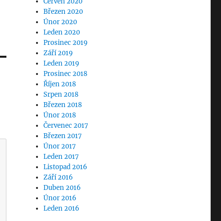
Červen 2020
Březen 2020
Únor 2020
Leden 2020
Prosinec 2019
Září 2019
Leden 2019
Prosinec 2018
Říjen 2018
Srpen 2018
Březen 2018
Únor 2018
Červenec 2017
Březen 2017
Únor 2017
Leden 2017
Listopad 2016
Září 2016
Duben 2016
Únor 2016
Leden 2016