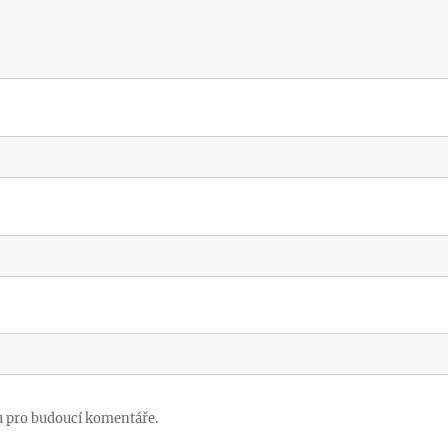
u pro budoucí komentáře.