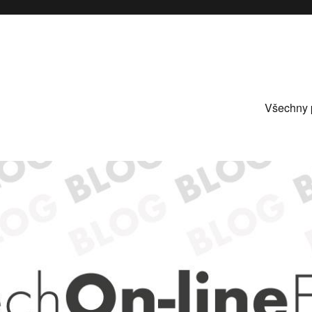
Všechny 