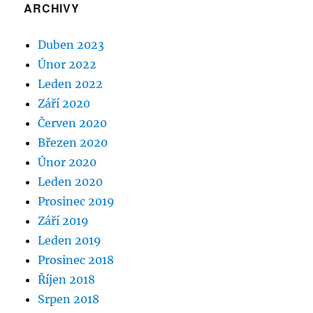
ARCHIVY
Duben 2023
Únor 2022
Leden 2022
Září 2020
Červen 2020
Březen 2020
Únor 2020
Leden 2020
Prosinec 2019
Září 2019
Leden 2019
Prosinec 2018
Říjen 2018
Srpen 2018