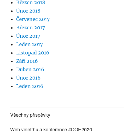
Březen 2018
Únor 2018
Červenec 2017
Březen 2017
Únor 2017
Leden 2017
Listopad 2016
Září 2016
Duben 2016
Únor 2016
Leden 2016
Všechny příspěvky
Web veletrhu a konference #COE2020