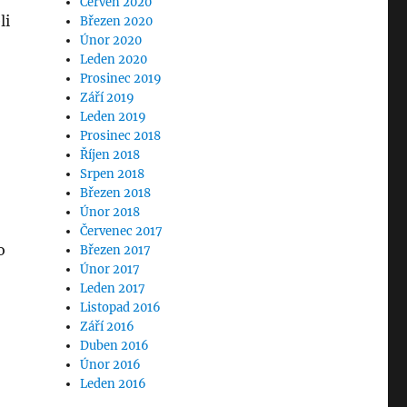
Červen 2020
li
Březen 2020
Únor 2020
Leden 2020
Prosinec 2019
Září 2019
Leden 2019
Prosinec 2018
Říjen 2018
Srpen 2018
Březen 2018
Únor 2018
Červenec 2017
o
Březen 2017
Únor 2017
Leden 2017
Listopad 2016
Září 2016
Duben 2016
Únor 2016
Leden 2016