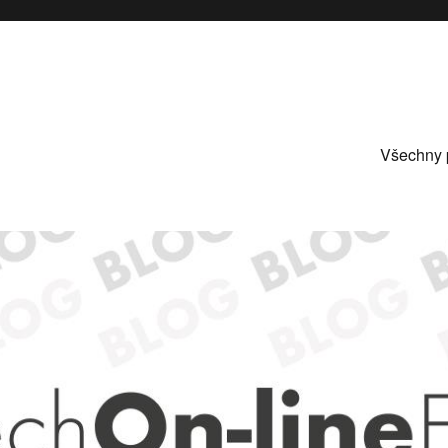
Všechny 