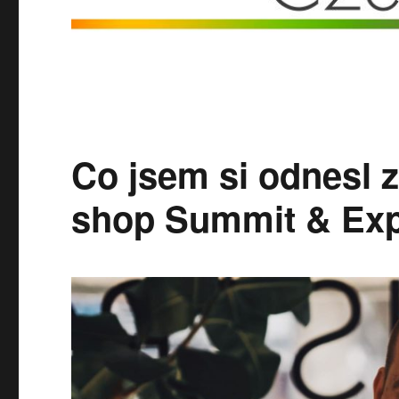
Co jsem si odnesl 
shop Summit & Ex