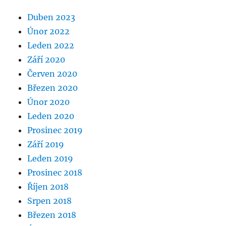
Duben 2023
Únor 2022
Leden 2022
Září 2020
Červen 2020
Březen 2020
Únor 2020
Leden 2020
Prosinec 2019
Září 2019
Leden 2019
Prosinec 2018
Říjen 2018
Srpen 2018
Březen 2018