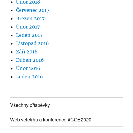
Únor 2018
Červenec 2017
Březen 2017
Únor 2017
Leden 2017
Listopad 2016
Září 2016
Duben 2016
Únor 2016
Leden 2016
Všechny příspěvky
Web veletrhu a konference #COE2020