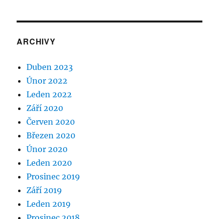
ARCHIVY
Duben 2023
Únor 2022
Leden 2022
Září 2020
Červen 2020
Březen 2020
Únor 2020
Leden 2020
Prosinec 2019
Září 2019
Leden 2019
Prosinec 2018