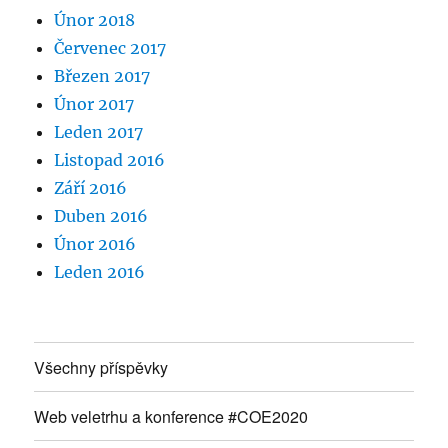
Únor 2018
Červenec 2017
Březen 2017
Únor 2017
Leden 2017
Listopad 2016
Září 2016
Duben 2016
Únor 2016
Leden 2016
Všechny příspěvky
Web veletrhu a konference #COE2020