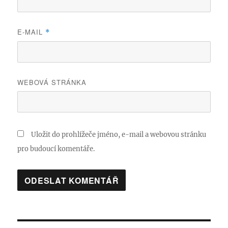
E-MAIL
*
WEBOVÁ STRÁNKA
Uložit do prohlížeče jméno, e-mail a webovou stránku
pro budoucí komentáře.