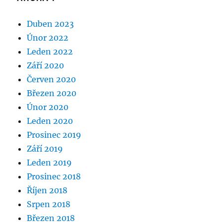
Duben 2023
Únor 2022
Leden 2022
Září 2020
Červen 2020
Březen 2020
Únor 2020
Leden 2020
Prosinec 2019
Září 2019
Leden 2019
Prosinec 2018
Říjen 2018
Srpen 2018
Březen 2018