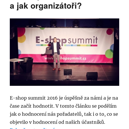
a jak organizátoři?
E-shop summit 2016 je úspěšně za námi a je na
čase začít hodnotit. V tomto článku se podělím
jak o hodnocení nás pořadatelů, tak i o to, co se
objevilo v hodnocení od našich účastníků.