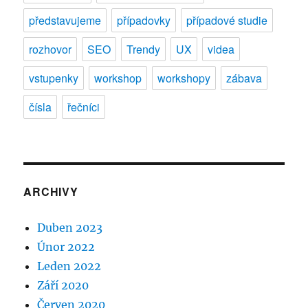
představujeme
případovky
případové studie
rozhovor
SEO
Trendy
UX
videa
vstupenky
workshop
workshopy
zábava
čísla
řečníci
ARCHIVY
Duben 2023
Únor 2022
Leden 2022
Září 2020
Červen 2020