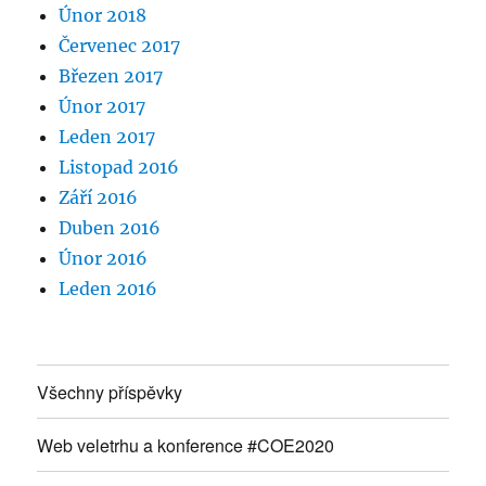
Únor 2018
Červenec 2017
Březen 2017
Únor 2017
Leden 2017
Listopad 2016
Září 2016
Duben 2016
Únor 2016
Leden 2016
Všechny příspěvky
Web veletrhu a konference #COE2020