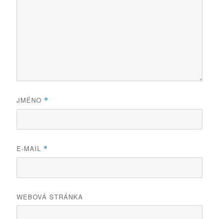
JMÉNO
*
E-MAIL
*
WEBOVÁ STRÁNKA