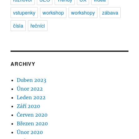
vstupenky
workshop
workshopy
zábava
čísla
řečníci
ARCHIVY
Duben 2023
Únor 2022
Leden 2022
Září 2020
Červen 2020
Březen 2020
Únor 2020