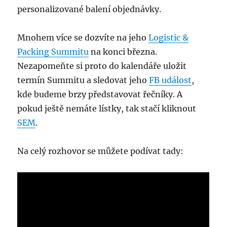
personalizované balení objednávky.
Mnohem více se dozvíte na jeho
Logistic &
Packing Summitu
na konci března.
Nezapomeňte si proto do kalendáře uložit
termín Summitu a sledovat jeho
FB událost
,
kde budeme brzy představovat řečníky. A
pokud ještě nemáte lístky, tak stačí kliknout
SEM
.
Na celý rozhovor se můžete podívat tady: