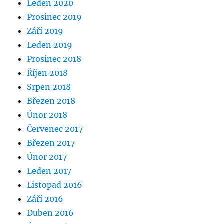
Leden 2020
Prosinec 2019
Září 2019
Leden 2019
Prosinec 2018
Říjen 2018
Srpen 2018
Březen 2018
Únor 2018
Červenec 2017
Březen 2017
Únor 2017
Leden 2017
Listopad 2016
Září 2016
Duben 2016