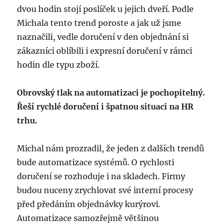
dvou hodin stojí poslíček u jejich dveří. Podle
Michala tento trend poroste a jak už jsme
naznačili, vedle doručení v den objednání si
zákazníci oblíbili i expresní doručení v rámci
hodin dle typu zboží.
Obrovský tlak na automatizaci je pochopitelný.
Řeší rychlé doručení i špatnou situaci na HR
trhu.
Michal nám prozradil, že jeden z dalších trendů
bude automatizace systémů. O rychlosti
doručení se rozhoduje i na skladech. Firmy
budou nuceny zrychlovat své interní procesy
před předáním objednávky kurýrovi.
Automatizace samozřejmě většinou